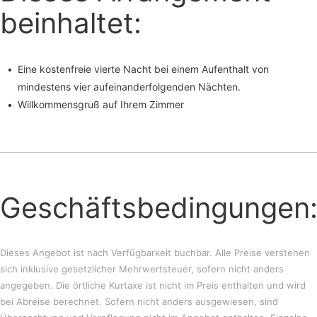
beinhaltet:
Eine kostenfreie vierte Nacht bei einem Aufenthalt von
mindestens vier aufeinanderfolgenden Nächten.
Willkommensgruß auf Ihrem Zimmer
Geschäftsbedingungen
Dieses Angebot ist nach Verfügbarkeit buchbar. Alle Preise verstehen
sich inklusive gesetzlicher Mehrwertsteuer, sofern nicht anders
angegeben. Die örtliche Kurtaxe ist nicht im Preis enthalten und wird
bei Abreise berechnet. Sofern nicht anders ausgewiesen, sind