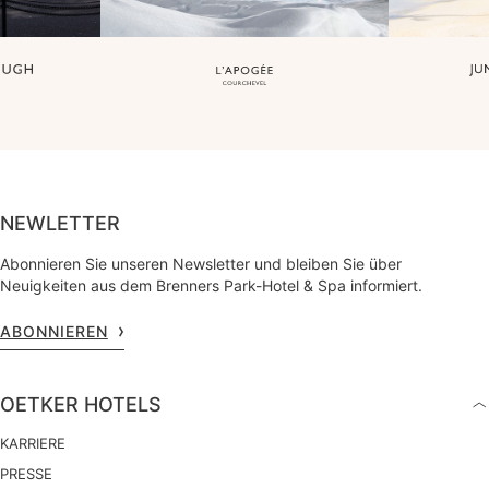
NEWLETTER
Abonnieren Sie unseren Newsletter und bleiben Sie über
Neuigkeiten aus dem Brenners Park-Hotel & Spa informiert.
ABONNIEREN
OETKER HOTELS
KARRIERE
PRESSE