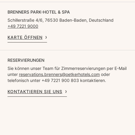
BRENNERS PARK-HOTEL & SPA
Schillerstraße 4/6, 76530 Baden-Baden, Deutschland
+49 7221 9000
KARTE ÖFFNEN
RESERVIERUNGEN
Sie können unser Team für Zimmerreservierungen per E-Mail
unter
reservations.brenners@oetkerhotels.com
oder
telefonisch unter +49 7221 900 803 kontaktieren.
KONTAKTIEREN SIE UNS