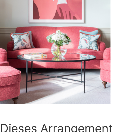
Dieses Arrangement