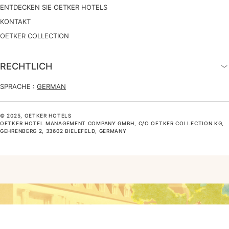
ENTDECKEN SIE OETKER HOTELS
KONTAKT
OETKER COLLECTION
RECHTLICH
SPRACHE :
GERMAN
© 2025, OETKER HOTELS
OETKER HOTEL MANAGEMENT COMPANY GMBH, C/O OETKER COLLECTION KG,
GEHRENBERG 2, 33602 BIELEFELD, GERMANY