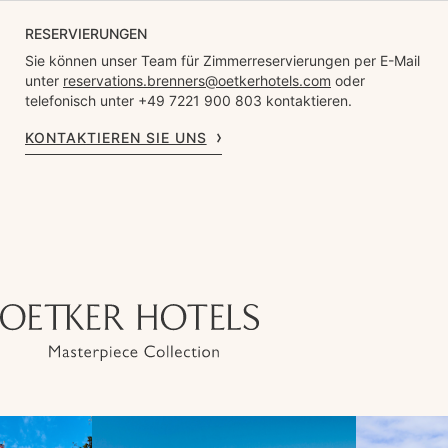
RESERVIERUNGEN
Sie können unser Team für Zimmerreservierungen per E-Mail
unter
reservations.brenners@oetkerhotels.com
oder
telefonisch unter +49 7221 900 803 kontaktieren.
KONTAKTIEREN SIE UNS