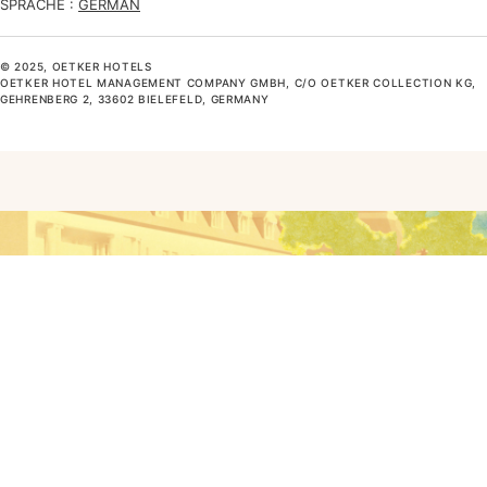
SPRACHE :
GERMAN
© 2025, OETKER HOTELS
OETKER HOTEL MANAGEMENT COMPANY GMBH, C/O OETKER COLLECTION KG,
GEHRENBERG 2, 33602 BIELEFELD, GERMANY