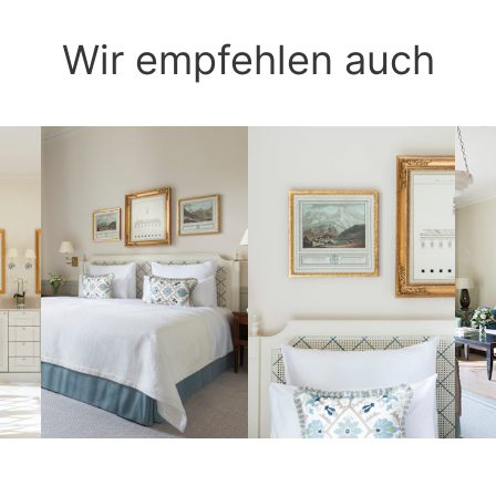
Wir empfehlen auch