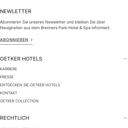
NEWLETTER
Abonnieren Sie unseren Newsletter und bleiben Sie über
Neuigkeiten aus dem Brenners Park-Hotel & Spa informiert.
ABONNIEREN
OETKER HOTELS
KARRIERE
PRESSE
ENTDECKEN SIE OETKER HOTELS
KONTAKT
OETKER COLLECTION
RECHTLICH