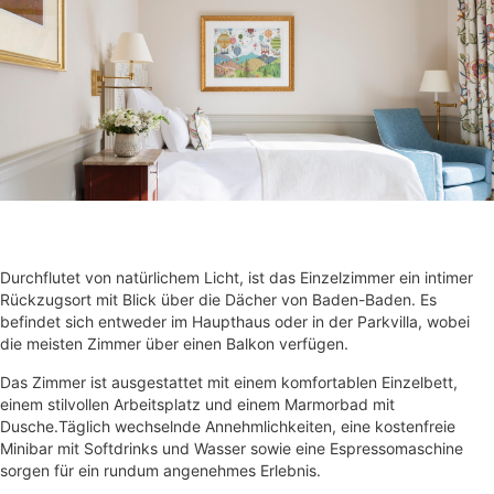
Durchflutet von natürlichem Licht, ist das Einzelzimmer ein intimer
Rückzugsort mit Blick über die Dächer von Baden-Baden. Es
befindet sich entweder im Haupthaus oder in der Parkvilla, wobei
die meisten Zimmer über einen Balkon verfügen.
Das Zimmer ist ausgestattet mit einem komfortablen Einzelbett,
einem stilvollen Arbeitsplatz und einem Marmorbad mit
Dusche.Täglich wechselnde Annehmlichkeiten, eine kostenfreie
Minibar mit Softdrinks und Wasser sowie eine Espressomaschine
sorgen für ein rundum angenehmes Erlebnis.