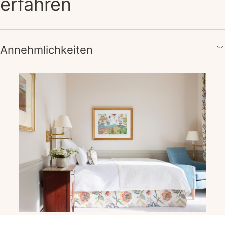
erfahren
Annehmlichkeiten