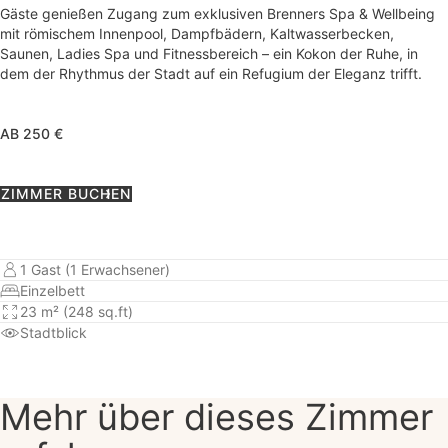
Gäste genießen Zugang zum exklusiven Brenners Spa & Wellbeing
mit römischem Innenpool, Dampfbädern, Kaltwasserbecken,
Saunen, Ladies Spa und Fitnessbereich – ein Kokon der Ruhe, in
dem der Rhythmus der Stadt auf ein Refugium der Eleganz trifft.
AB 250 €
ZIMMER BUCHEN
1 Gast (1 Erwachsener)
Einzelbett
23 m² (248 sq.ft)
Stadtblick
Mehr über dieses Zimmer