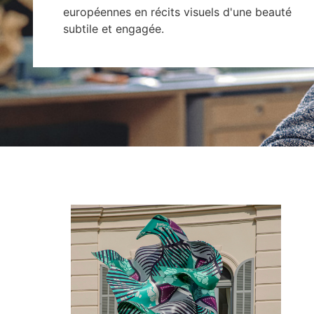
européennes en récits visuels d'une beauté
subtile et engagée.