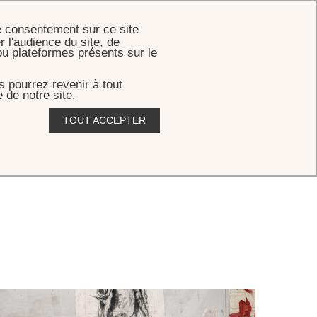
RÉSERVER
e consentement sur ce site
r l'audience du site, de
ou plateformes présents sur le
 pourrez revenir à tout
 de notre site.
TOUT ACCEPTER