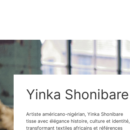
Yinka Shonibare
Artiste américano-nigérian, Yinka Shonibare
tisse avec élégance histoire, culture et identité,
transformant textiles africains et références