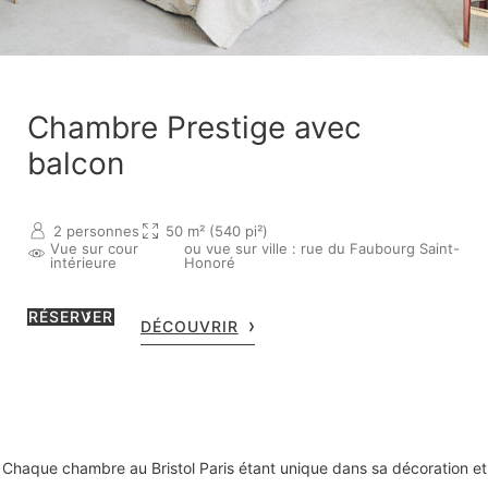
Chambre Prestige avec
balcon
2 personnes
50 m² (540 pi²)
Vue sur cour
ou vue sur ville : rue du Faubourg Saint-
intérieure
Honoré
RÉSERVER
DÉCOUVRIR
Chaque chambre au Bristol Paris étant unique dans sa décoration et