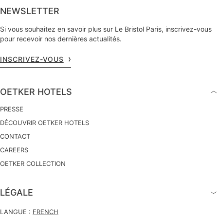
NEWSLETTER
Si vous souhaitez en savoir plus sur Le Bristol Paris, inscrivez-vous
pour recevoir nos dernières actualités.
INSCRIVEZ-VOUS
OETKER HOTELS
PRESSE
DÉCOUVRIR OETKER HOTELS
CONTACT
CAREERS
OETKER COLLECTION
LÉGALE
LANGUE :
FRENCH