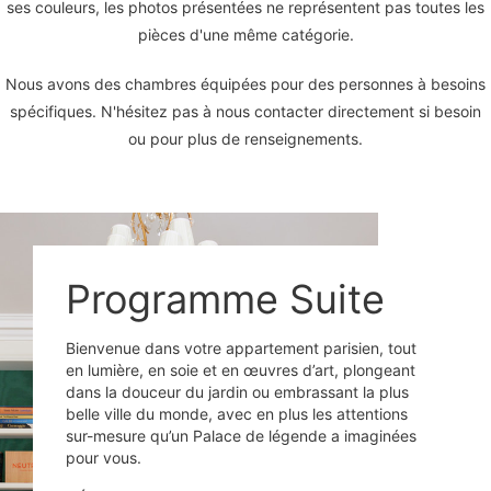
ses couleurs, les photos présentées ne représentent pas toutes les
pièces d'une même catégorie.
Nous avons des chambres équipées pour des personnes à besoins
spécifiques. N'hésitez pas à nous contacter directement si besoin
ou pour plus de renseignements.
Programme Suite
Bienvenue dans votre appartement parisien, tout
en lumière, en soie et en œuvres d’art, plongeant
dans la douceur du jardin ou embrassant la plus
belle ville du monde, avec en plus les attentions
sur-mesure qu’un Palace de légende a imaginées
pour vous.