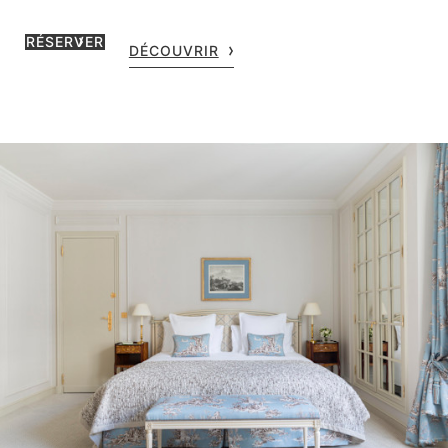
RÉSERVER
DÉCOUVRIR