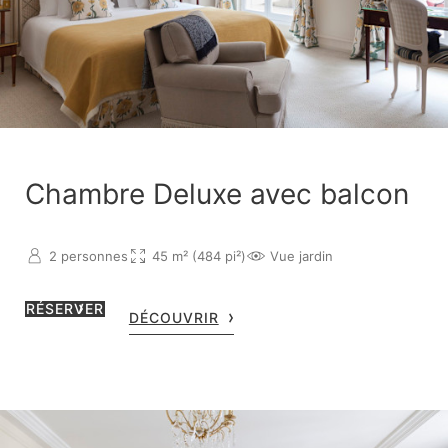
Chambre Deluxe avec balcon
2 personnes
45 m² (484 pi²)
Vue jardin
RÉSERVER
DÉCOUVRIR