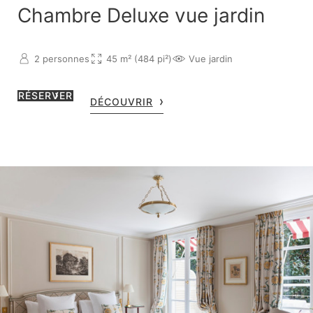
Chambre Deluxe vue jardin
2 personnes
45 m² (484 pi²)
Vue jardin
RÉSERVER
DÉCOUVRIR