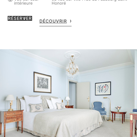
intérieure
Honoré
RÉSERVER
DÉCOUVRIR