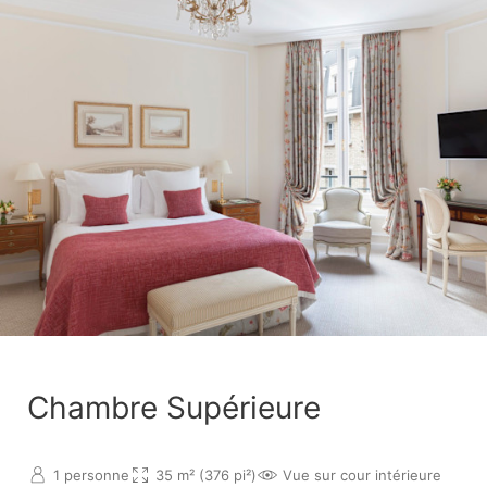
Chambre Supérieure
1 personne
35 m² (376 pi²)
Vue sur cour intérieure