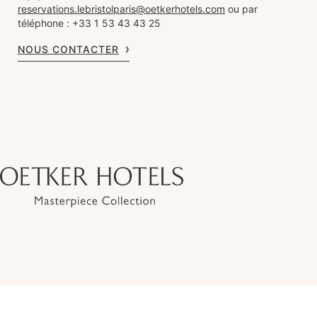
reservations.lebristolparis@oetkerhotels.com
ou par
téléphone : +33 1 53 43 43 25
NOUS CONTACTER