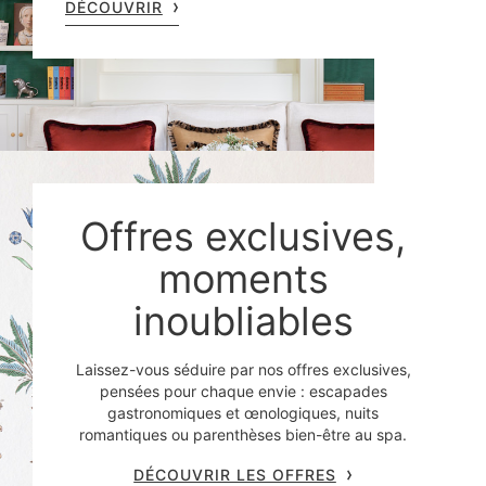
DÉCOUVRIR
Offres exclusives,
moments
inoubliables
Laissez-vous séduire par nos offres exclusives,
pensées pour chaque envie : escapades
gastronomiques et œnologiques, nuits
romantiques ou parenthèses bien-être au spa.
DÉCOUVRIR LES OFFRES