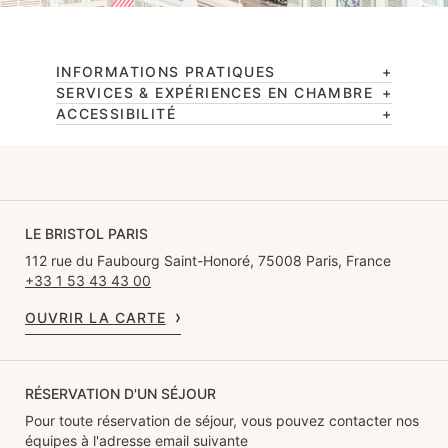
INFORMATIONS PRATIQUES
SERVICES & EXPÉRIENCES EN CHAMBRE
ACCESSIBILITÉ
LE BRISTOL PARIS
112 rue du Faubourg Saint-Honoré, 75008 Paris, France
+33 1 53 43 43 00
OUVRIR LA CARTE
RÉSERVATION D'UN SÉJOUR
Pour toute réservation de séjour, vous pouvez contacter nos
équipes à l'adresse email suivante