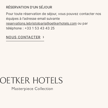
RÉSERVATION D'UN SÉJOUR
Pour toute réservation de séjour, vous pouvez contacter nos
équipes à l'adresse email suivante
reservations.lebristolparis@oetkerhotels.com
ou par
téléphone : +33 1 53 43 43 25
NOUS CONTACTER