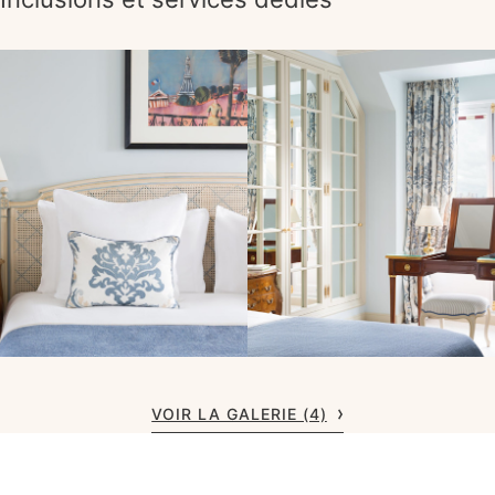
VOIR LA GALERIE (4)