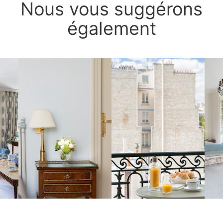
Nous vous suggérons
également