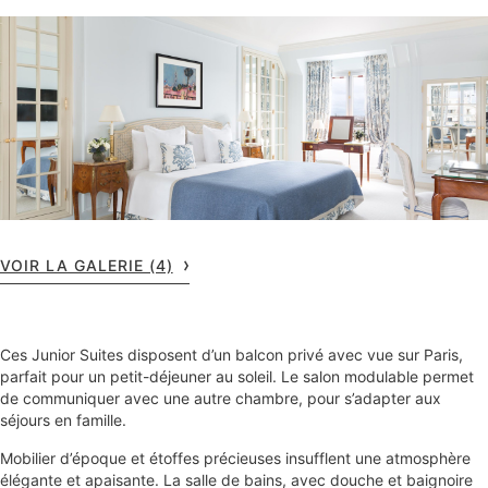
VOIR LA GALERIE (4)
Ces Junior Suites disposent d’un balcon privé avec vue sur Paris,
parfait pour un petit-déjeuner au soleil. Le salon modulable permet
de communiquer avec une autre chambre, pour s’adapter aux
séjours en famille.
Mobilier d’époque et étoffes précieuses insufflent une atmosphère
élégante et apaisante. La salle de bains, avec douche et baignoire