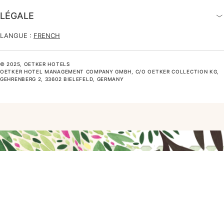
LÉGALE
LANGUE :
FRENCH
© 2025, OETKER HOTELS
OETKER HOTEL MANAGEMENT COMPANY GMBH, C/O OETKER COLLECTION KG,
GEHRENBERG 2, 33602 BIELEFELD, GERMANY