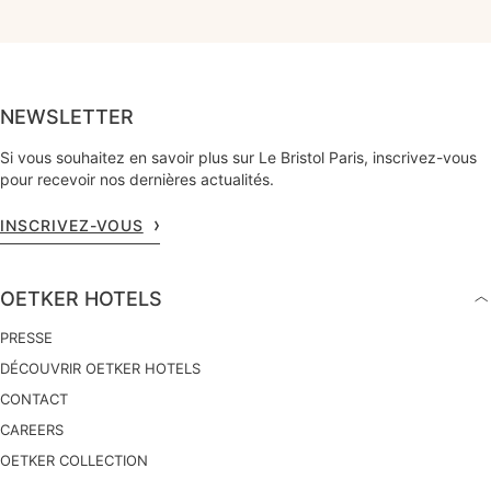
NEWSLETTER
Si vous souhaitez en savoir plus sur Le Bristol Paris, inscrivez-vous
pour recevoir nos dernières actualités.
INSCRIVEZ-VOUS
OETKER HOTELS
PRESSE
DÉCOUVRIR OETKER HOTELS
CONTACT
CAREERS
OETKER COLLECTION