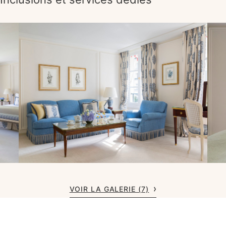
VOIR LA GALERIE (7)