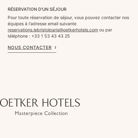
RÉSERVATION D'UN SÉJOUR
Pour toute réservation de séjour, vous pouvez contacter nos
équipes à l'adresse email suivante
reservations.lebristolparis@oetkerhotels.com
ou par
téléphone : +33 1 53 43 43 25
NOUS CONTACTER