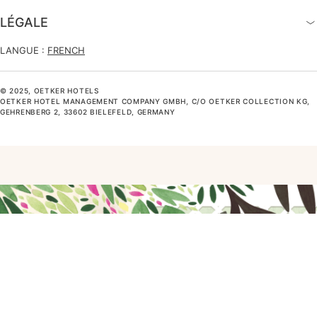
LÉGALE
LANGUE :
FRENCH
© 2025, OETKER HOTELS
OETKER HOTEL MANAGEMENT COMPANY GMBH, C/O OETKER COLLECTION KG,
GEHRENBERG 2, 33602 BIELEFELD, GERMANY