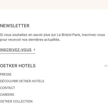
NEWSLETTER
Si vous souhaitez en savoir plus sur Le Bristol Paris, inscrivez-vous
pour recevoir nos dernières actualités.
INSCRIVEZ-VOUS
OETKER HOTELS
PRESSE
DÉCOUVRIR OETKER HOTELS
CONTACT
CAREERS
OETKER COLLECTION