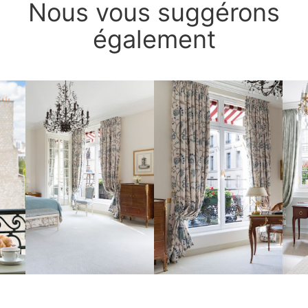
Nous vous suggérons
également