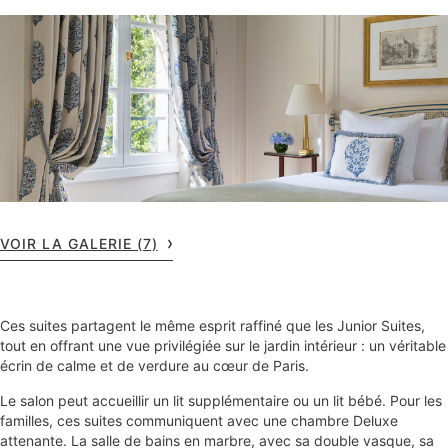
VOIR LA GALERIE (7)
Ces suites partagent le même esprit raffiné que les Junior Suites,
tout en offrant une vue privilégiée sur le jardin intérieur : un véritable
écrin de calme et de verdure au cœur de Paris.
Le salon peut accueillir un lit supplémentaire ou un lit bébé. Pour les
familles, ces suites communiquent avec une chambre Deluxe
attenante. La salle de bains en marbre, avec sa double vasque, sa