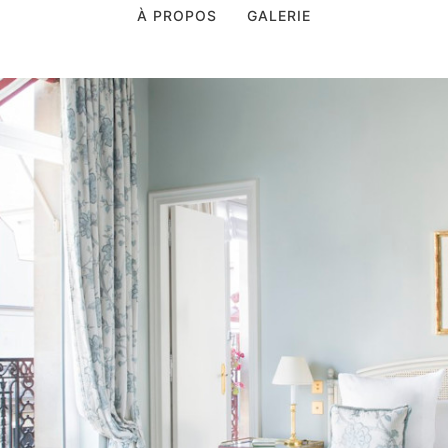
À PROPOS
GALERIE