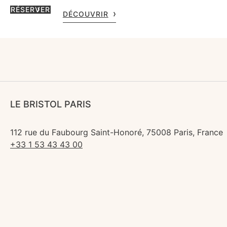
RÉSERVER
DÉCOUVRIR
LE BRISTOL PARIS
112 rue du Faubourg Saint-Honoré, 75008 Paris, France
+33 1 53 43 43 00