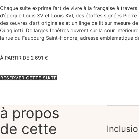
Chaque suite exprime l’art de vivre à la française à travers
d’époque Louis XV et Louis XVI, des étoffes signées Pierre F
des œuvres d’art originales et un linge de lit sur mesure de
Quagliotti. De larges fenêtres ouvrent sur la cour intérieure
la rue du Faubourg Saint-Honoré, adresse emblématique du 
À PARTIR DE 2 691 €
RÉSERVER CETTE SUITE
à propos
de cette
Inclusi