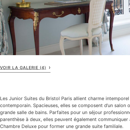
VOIR LA GALERIE (4)
Les Junior Suites du Bristol Paris allient charme intemporel
contemporain. Spacieuses, elles se composent d’un salon o
grande salle de bains. Parfaites pour un séjour professionn
parenthèse à deux, elles peuvent également communiquer
Chambre Deluxe pour former une grande suite familiale.