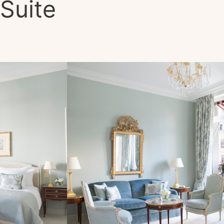
Suite