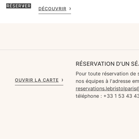
RÉSERVER
DÉCOUVRIR
RÉSERVATION D'UN S
Pour toute réservation de 
OUVRIR LA CARTE
nos équipes à l'adresse em
reservations.lebristolpari
téléphone : +33 1 53 43 4