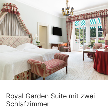
Royal Garden Suite mit zwei
Schlafzimmer