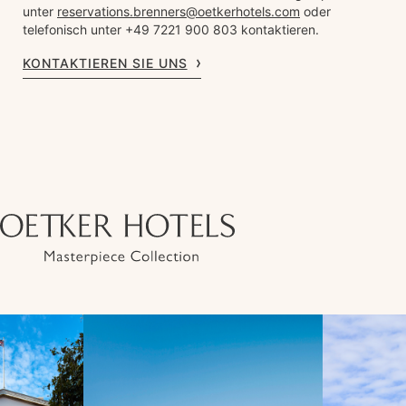
unter
reservations.brenners@oetkerhotels.com
oder
telefonisch unter +49 7221 900 803 kontaktieren.
KONTAKTIEREN SIE UNS