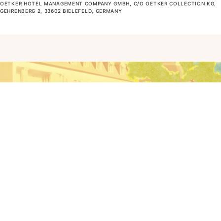
OETKER HOTEL MANAGEMENT COMPANY GMBH, C/O OETKER COLLECTION KG,
GEHRENBERG 2, 33602 BIELEFELD, GERMANY