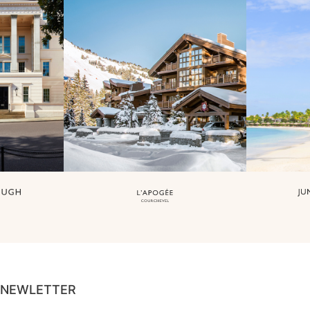
NEWLETTER