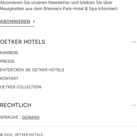
Abonnieren Sie unseren Newsletter und bleiben Sie über
Neuigkeiten aus dem Brenners Park-Hotel & Spa informiert.
ABONNIEREN
OETKER HOTELS
KARRIERE
PRESSE
ENTDECKEN SIE OETKER HOTELS
KONTAKT
OETKER COLLECTION
RECHTLICH
SPRACHE :
GERMAN
© 2025, OETKER HOTELS