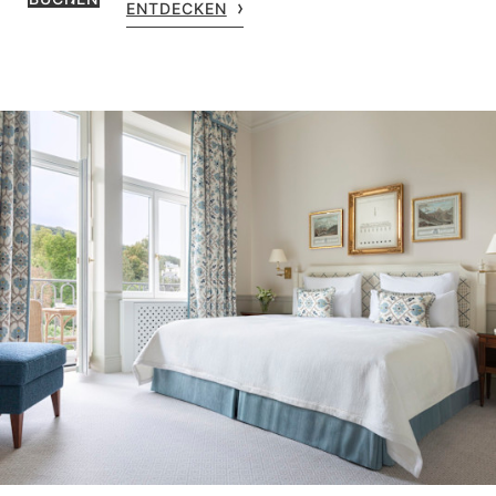
ENTDECKEN