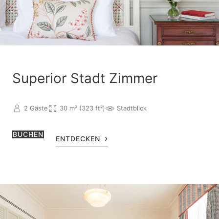
Superior Stadt Zimmer
2 Gäste
30 m² (323 ft²)
Stadtblick
BUCHEN
ENTDECKEN