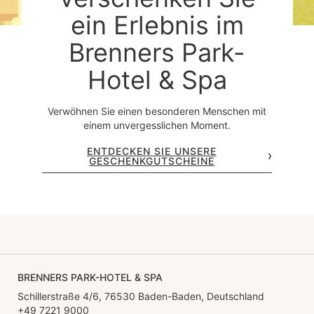
ein Erlebnis im
Brenners Park-
Hotel & Spa
Verwöhnen Sie einen besonderen Menschen mit
einem unvergesslichen Moment.
ENTDECKEN SIE UNSERE
GESCHENKGUTSCHEINE
BRENNERS PARK-HOTEL & SPA
Schillerstraße 4/6, 76530 Baden-Baden, Deutschland
+49 7221 9000