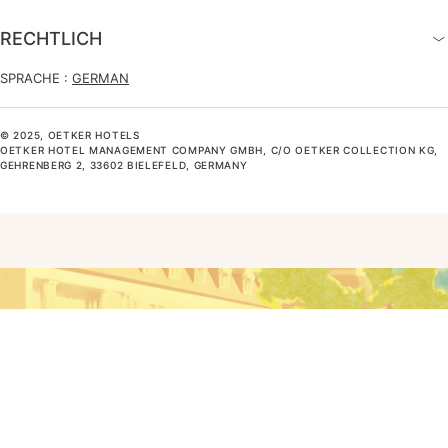
RECHTLICH
SPRACHE :
GERMAN
© 2025, OETKER HOTELS
OETKER HOTEL MANAGEMENT COMPANY GMBH, C/O OETKER COLLECTION KG,
GEHRENBERG 2, 33602 BIELEFELD, GERMANY