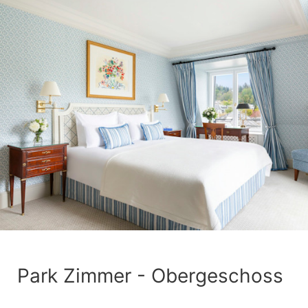
Park Zimmer - Obergeschoss