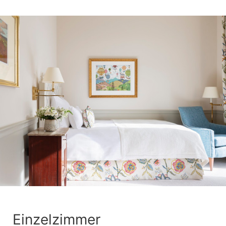
Einzelzimmer