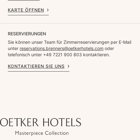
KARTE ÖFFNEN
RESERVIERUNGEN
Sie können unser Team für Zimmerreservierungen per E-Mail
unter
reservations.brenners@oetkerhotels.com
oder
telefonisch unter +49 7221 900 803 kontaktieren.
KONTAKTIEREN SIE UNS