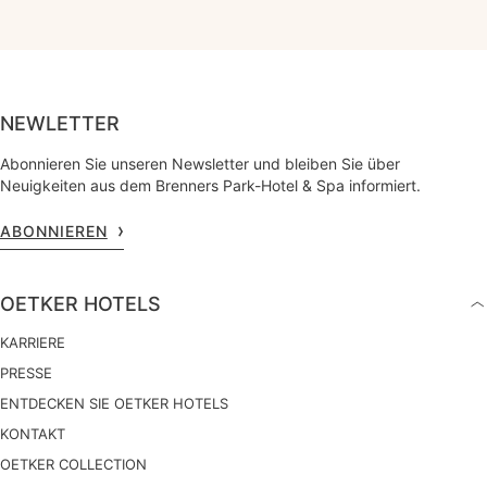
NEWLETTER
Abonnieren Sie unseren Newsletter und bleiben Sie über
Neuigkeiten aus dem Brenners Park-Hotel & Spa informiert.
ABONNIEREN
OETKER HOTELS
KARRIERE
PRESSE
ENTDECKEN SIE OETKER HOTELS
KONTAKT
OETKER COLLECTION