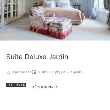
Suite Deluxe Jardin
3 personnes
90 m² (968 pi²)
Vue jardin
RÉSERVER
DÉCOUVRIR