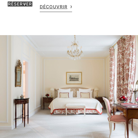
RÉSERVER
DÉCOUVRIR