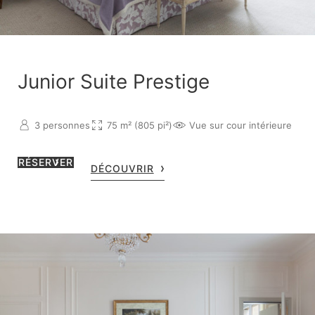
Junior Suite Prestige
3 personnes
75 m² (805 pi²)
Vue sur cour intérieure
RÉSERVER
DÉCOUVRIR