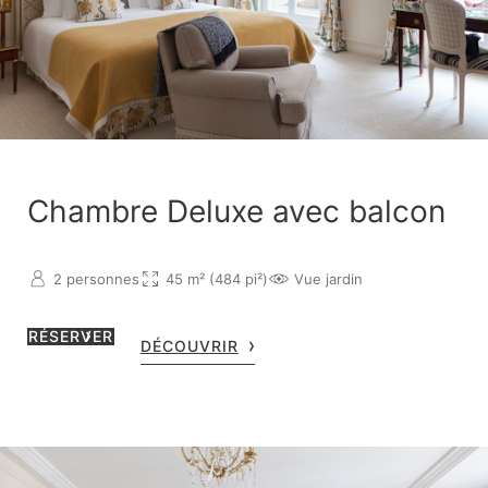
Chambre Deluxe avec balcon
2 personnes
45 m² (484 pi²)
Vue jardin
RÉSERVER
DÉCOUVRIR