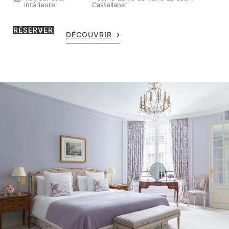
intérieure
Castellane
RÉSERVER
DÉCOUVRIR