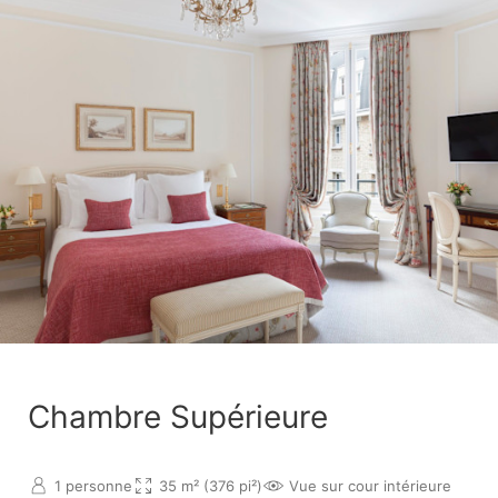
Chambre Supérieure
1 personne
35 m² (376 pi²)
Vue sur cour intérieure