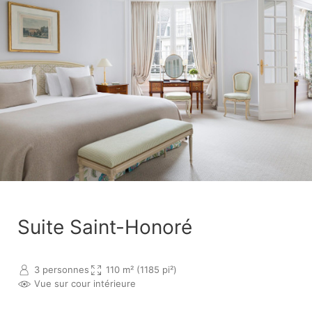
Suite Saint-Honoré
3 personnes
110 m² (1185 pi²)
Vue sur cour intérieure