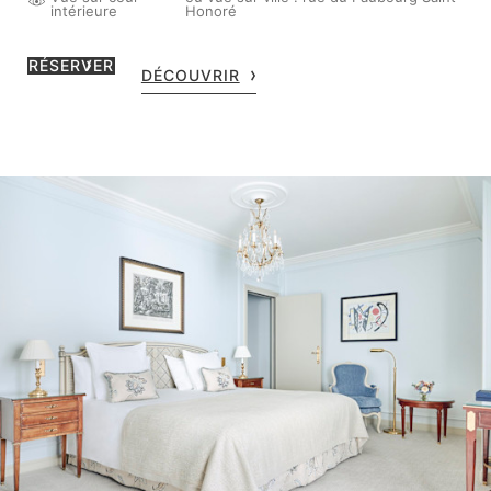
intérieure
Honoré
RÉSERVER
DÉCOUVRIR