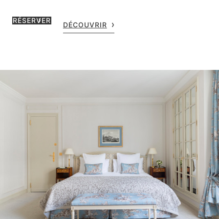
RÉSERVER
DÉCOUVRIR