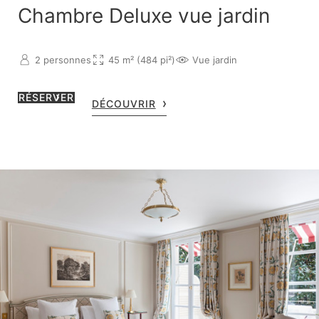
Chambre Deluxe vue jardin
2 personnes
45 m² (484 pi²)
Vue jardin
RÉSERVER
DÉCOUVRIR