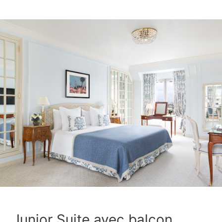
Junior Suite avec balcon