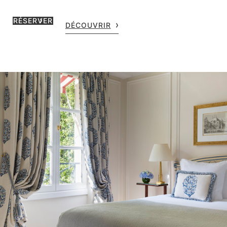
RÉSERVER
DÉCOUVRIR