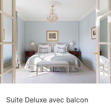
Suite Deluxe avec balcon